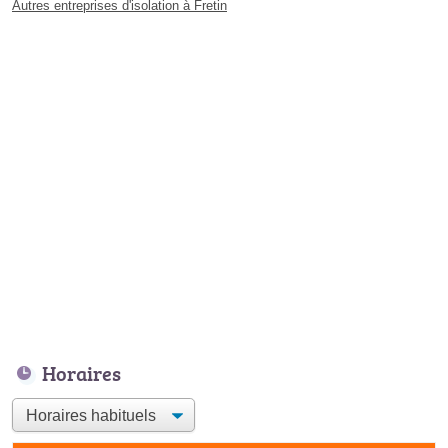
Autres entreprises d'isolation à Fretin
Horaires