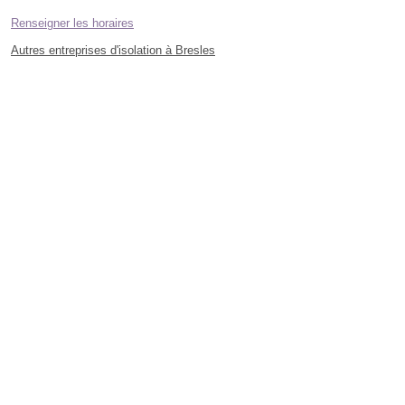
Renseigner les horaires
Autres entreprises d'isolation à Bresles