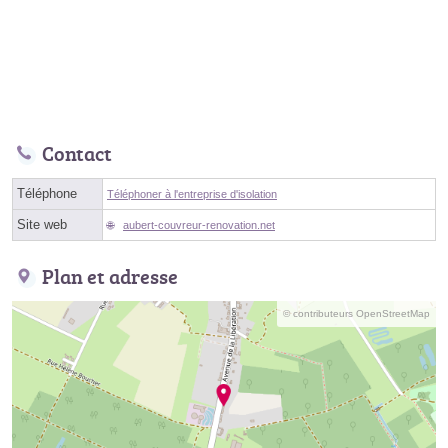
Contact
Téléphone
Téléphoner à l'entreprise d'isolation
Site web
aubert-couvreur-renovation.net
Plan et adresse
© contributeurs OpenStreetMap