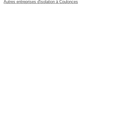
Autres entreprises d'isolation à Coulonces