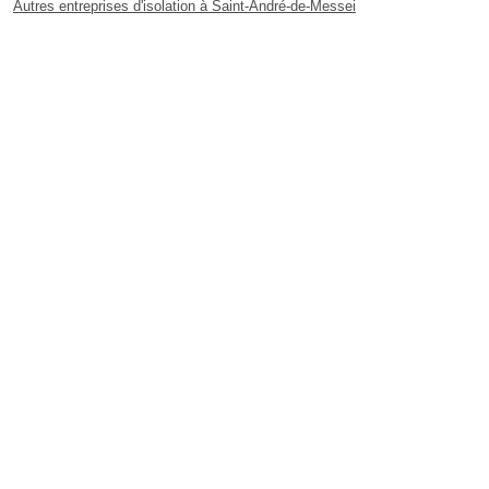
Autres entreprises d'isolation à Saint-André-de-Messei