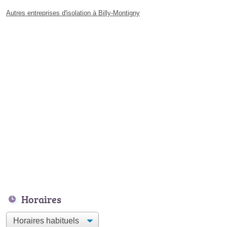
Autres entreprises d'isolation à Billy-Montigny
Horaires