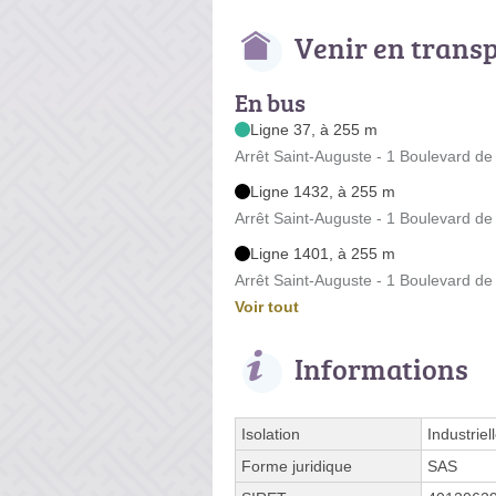
Venir en trans
En bus
Ligne 37, à 255 m
Arrêt Saint-Auguste - 1 Boulevard de
Ligne 1432, à 255 m
Arrêt Saint-Auguste - 1 Boulevard de
Ligne 1401, à 255 m
Arrêt Saint-Auguste - 1 Boulevard de
Voir tout
Informations
Isolation
Industriel
Forme juridique
SAS