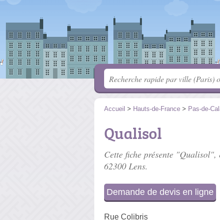
Accueil
>
Hauts-de-France
>
Pas-de-Cal
Qualisol
Cette fiche présente "Qualisol", 
62300 Lens.
Demande de devis en ligne
Rue Colibris