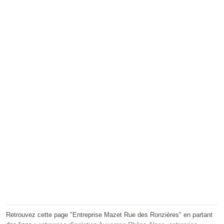
Retrouvez cette page "Entreprise Mazet Rue des Ronzières" en partant