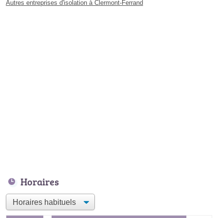
Autres entreprises d'isolation à Clermont-Ferrand
Horaires