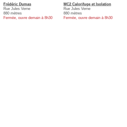
Frédéric Dumas
MC2 Calorifuge et Isolation
Rue Jules Verne
Rue Jules Verne
880 mètres
880 mètres
Fermée, ouvre demain à 8h30
Fermée, ouvre demain à 8h30