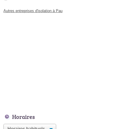
Autres entreprises d'isolation à Pau
Horaires