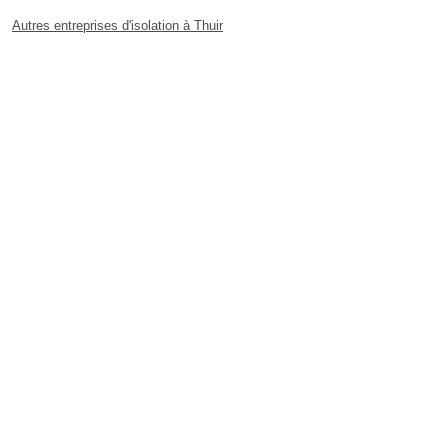
Autres entreprises d'isolation à Thuir