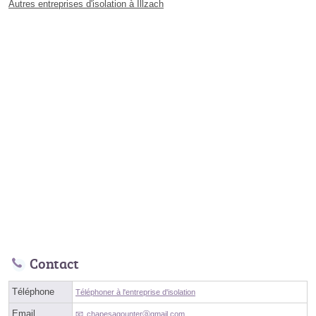
Autres entreprises d'isolation à Illzach
Contact
Téléphone
Téléphoner à l'entreprise d'isolation
Email
chapesagounterⓐgmail.com