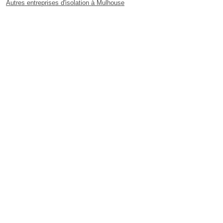
Autres entreprises d'isolation à Mulhouse