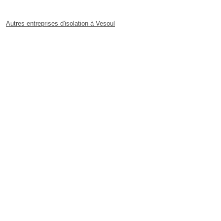
Autres entreprises d'isolation à Vesoul