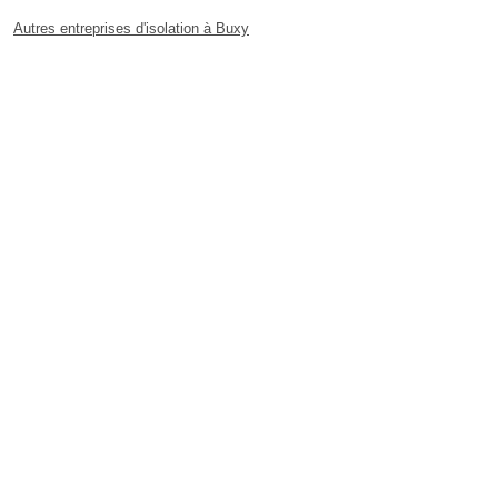
Autres entreprises d'isolation à Buxy