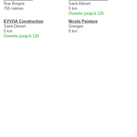
Rue Borgne
Saint-Désert
755 mètres
5 km
Ouverte jusqu'à 12h
EVVOA Construction
Nicola Peinture
Saint-Désert
Granges
5 km
8 km
Ouverte jusqu'à 12h