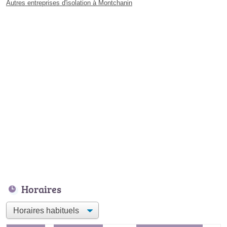
Autres entreprises d'isolation à Montchanin
Horaires