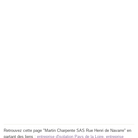
Retrouvez cette page "Martin Charpente SAS Rue Henri de Navarre" en
partant des liens :
entreprise d'isolation Pays de la Loire
,
entreprise