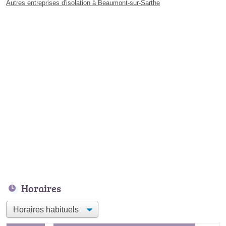
Autres entreprises d'isolation à Beaumont-sur-Sarthe
Horaires