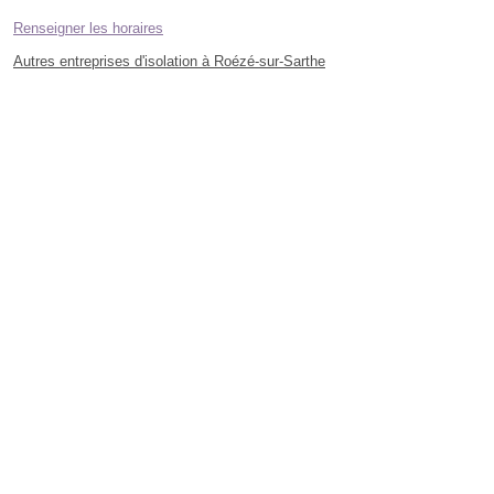
Renseigner les horaires
Autres entreprises d'isolation à Roézé-sur-Sarthe