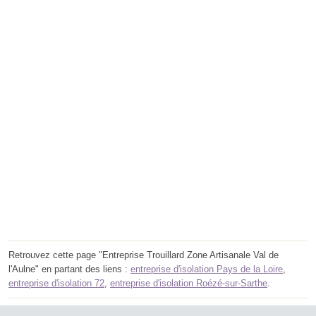
Retrouvez cette page "Entreprise Trouillard Zone Artisanale Val de
l'Aulne" en partant des liens :
entreprise d'isolation Pays de la Loire
,
entreprise d'isolation 72
,
entreprise d'isolation Roézé-sur-Sarthe
.