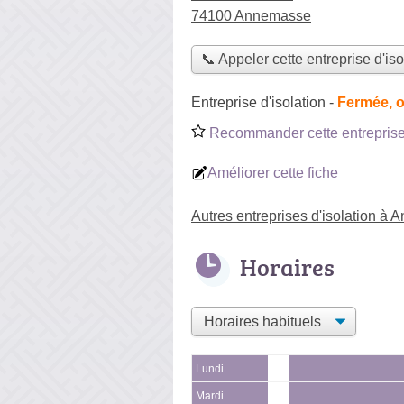
74100 Annemasse
📞 Appeler cette entreprise d'iso
Entreprise d'isolation
-
Fermée, o
Recommander cette entreprise 
Améliorer cette fiche
Autres entreprises d'isolation à
Horaires
Lundi
Mardi