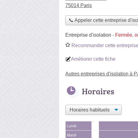
75014 Paris
📞 Appeler cette entreprise d'iso
Entreprise d'isolation
-
Fermée, o
Recommander cette entreprise 
Améliorer cette fiche
Autres entreprises d'isolation à 
Horaires
Lundi
Mardi