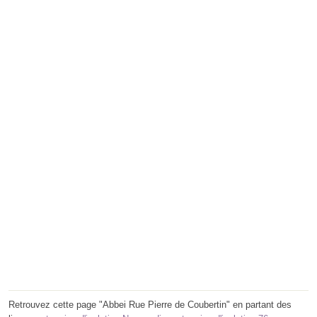
Retrouvez cette page "Abbei Rue Pierre de Coubertin" en partant des