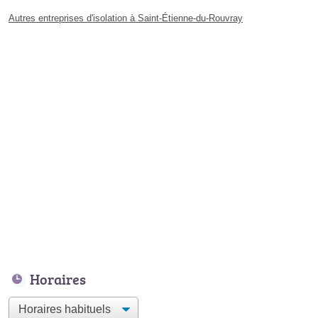
Autres entreprises d'isolation à Saint-Étienne-du-Rouvray
Horaires