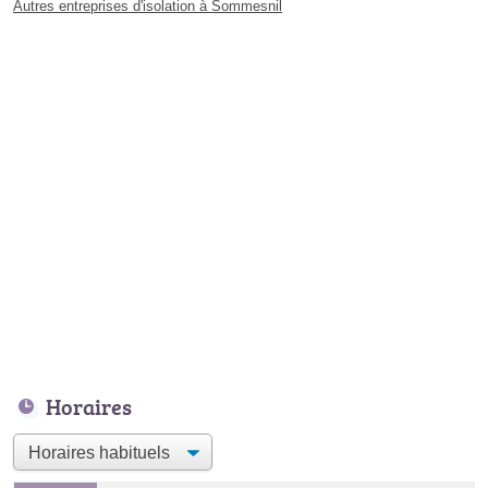
Autres entreprises d'isolation à Sommesnil
Horaires