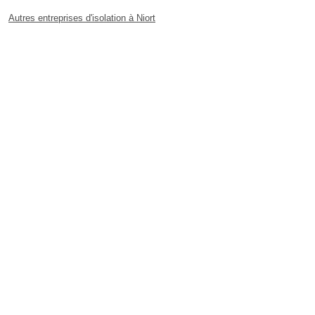
Autres entreprises d'isolation à Niort