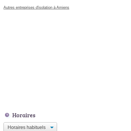
Autres entreprises d'isolation à Amiens
Horaires