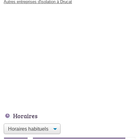
Autres entreprises d'isolation à Drucat
Horaires