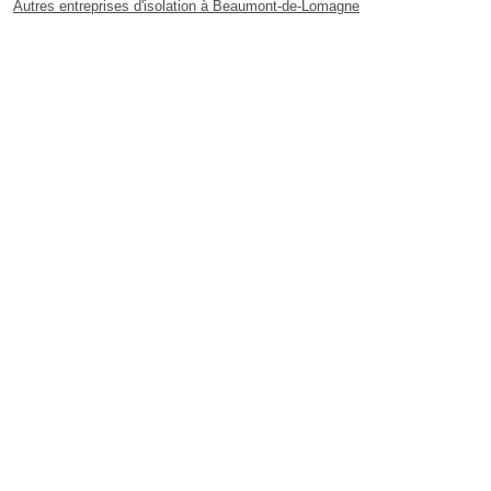
Autres entreprises d'isolation à Beaumont-de-Lomagne