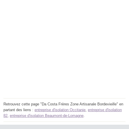
Retrouvez cette page "Da Costa Frères Zone Artisanale Bordevieille" en
partant des liens :
entreprise d'isolation Occitanie
,
entreprise d'isolation
82
,
entreprise d'isolation Beaumont-de-Lomagne
.