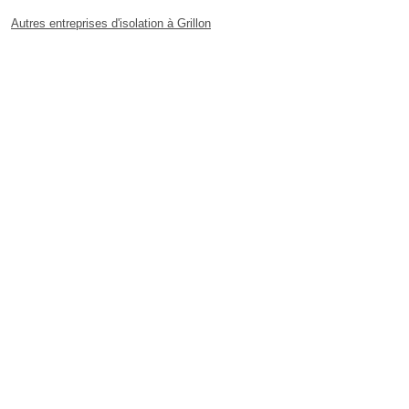
Autres entreprises d'isolation à Grillon