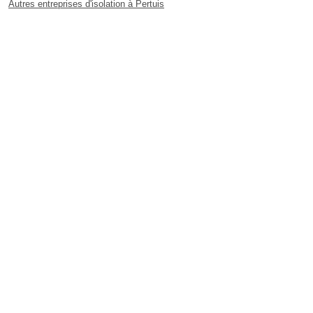
Autres entreprises d'isolation à Pertuis