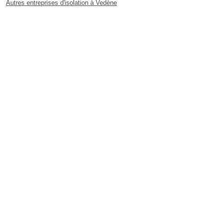
Autres entreprises d'isolation à Vedène