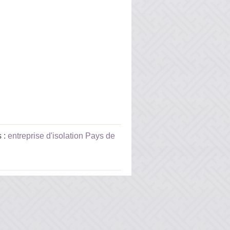
s :
entreprise d'isolation Pays de