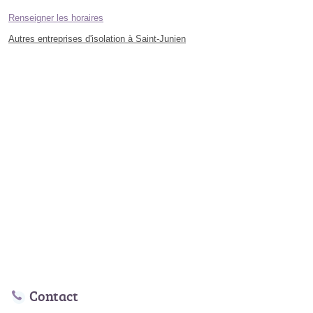
Renseigner les horaires
Autres entreprises d'isolation à Saint-Junien
Contact