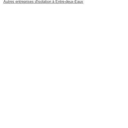
Autres entreprises d'isolation à Entre-deux-Eaux