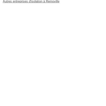
Autres entreprises d'isolation à Removille