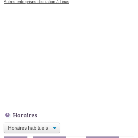
Autres entreprises d'isolation à Linas
Horaires