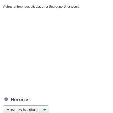
Autres entreprises d'isolation à Boulogne-Billancourt
Horaires