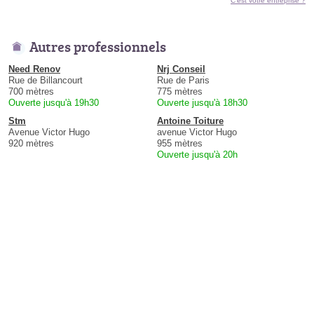
C'est votre entreprise ?
Autres professionnels
Need Renov
Nrj Conseil
Rue de Billancourt
Rue de Paris
700 mètres
775 mètres
Ouverte jusqu'à 19h30
Ouverte jusqu'à 18h30
Stm
Antoine Toiture
Avenue Victor Hugo
avenue Victor Hugo
920 mètres
955 mètres
Ouverte jusqu'à 20h