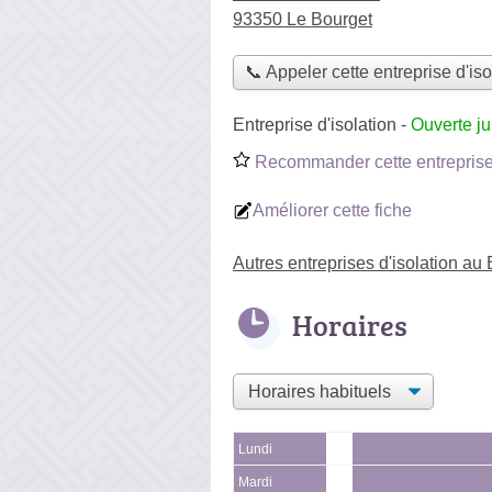
93350 Le Bourget
📞 Appeler cette entreprise d'iso
Entreprise d'isolation
-
Ouverte j
Recommander cette entreprise 
Améliorer cette fiche
Autres entreprises d'isolation au
Horaires
Lundi
Mardi