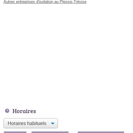
Autres entreprises d'isolation au Plessis-Trévise
Horaires