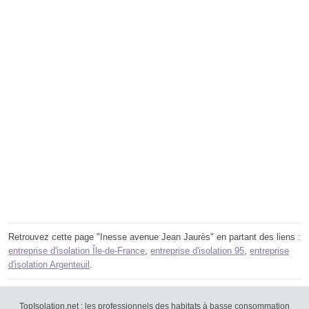
Retrouvez cette page "Inesse avenue Jean Jaurès" en partant des liens :
entreprise d'isolation Île-de-France
,
entreprise d'isolation 95
,
entreprise
d'isolation Argenteuil
.
TopIsolation.net : les professionnels des habitats à basse consommation