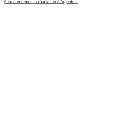
Autres entreprises d'isolation à Argenteuil