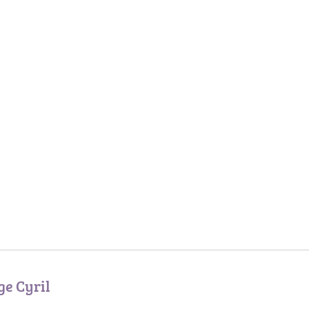
ge Cyril