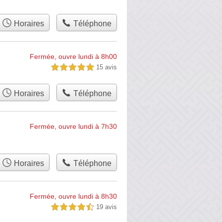
Horaires
Téléphone
Fermée, ouvre lundi à 8h00
15 avis
5,0 étoiles sur 5
Horaires
Téléphone
Fermée, ouvre lundi à 7h30
Horaires
Téléphone
Fermée, ouvre lundi à 8h30
19 avis
4,5 étoiles sur 5