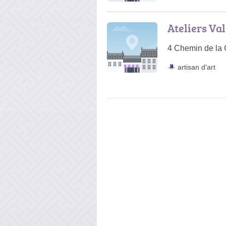
Ateliers Va
4 Chemin de la
artisan d'art