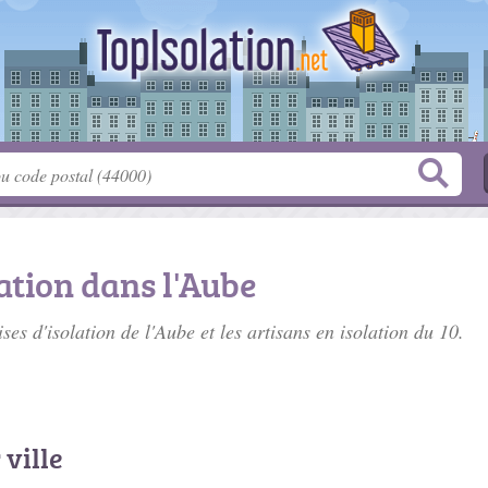
ation dans l'Aube
ises d'isolation de l'Aube
et les artisans en isolation du 10.
 ville