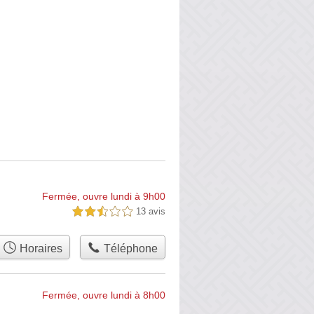
Fermée, ouvre lundi à 9h00
13 avis
2,5 étoiles sur 5
Horaires
Téléphone
Fermée, ouvre lundi à 8h00