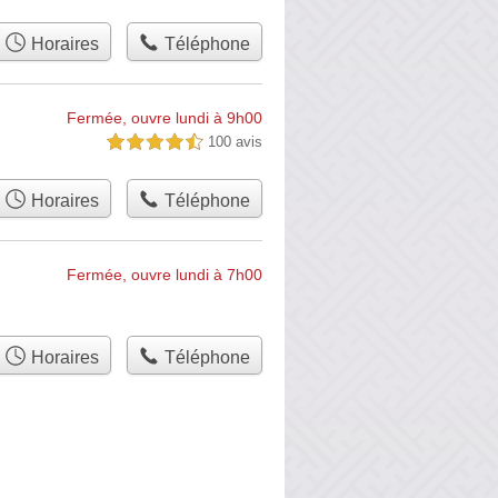
Horaires
Téléphone
Fermée, ouvre lundi à 9h00
100 avis
4,5 étoiles sur 5
Horaires
Téléphone
Fermée, ouvre lundi à 7h00
Horaires
Téléphone