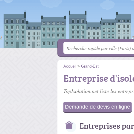
Accueil
>
Grand-Est
Entreprise d'isol
TopIsolation.net liste les
entrepr
Demande de devis en ligne
Entreprises par