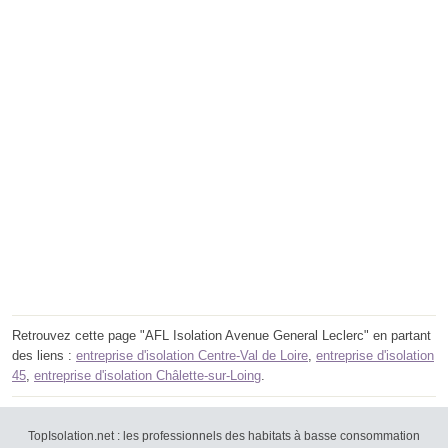
Retrouvez cette page "AFL Isolation Avenue General Leclerc" en partant
des liens :
entreprise d'isolation Centre-Val de Loire
,
entreprise d'isolation
45
,
entreprise d'isolation Châlette-sur-Loing
.
TopIsolation.net : les professionnels des habitats à basse consommation