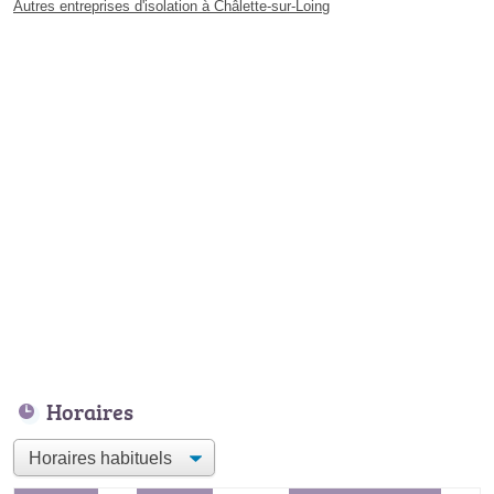
Autres entreprises d'isolation à Châlette-sur-Loing
Horaires