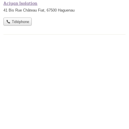
Aciyan Isolation
41 Bis Rue Château Fiat, 67500 Haguenau
Téléphone