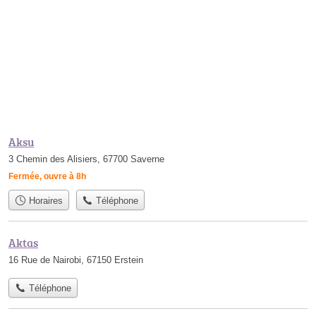
Aksu
3 Chemin des Alisiers, 67700 Saverne
Fermée, ouvre à 8h
Horaires
Téléphone
Aktas
16 Rue de Nairobi, 67150 Erstein
Téléphone