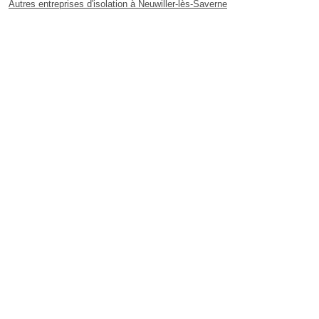
Autres entreprises d'isolation à Neuwiller-lès-Saverne