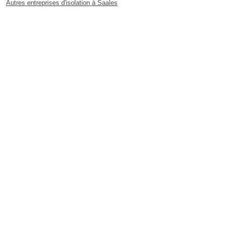
Autres entreprises d'isolation à Saales