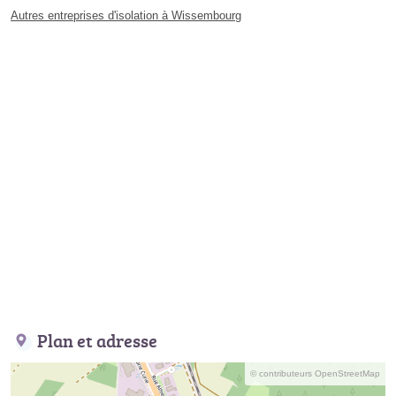
Autres entreprises d'isolation à Wissembourg
Plan et adresse
© contributeurs OpenStreetMap