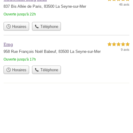
46 avis
837 Bis Allée de Paris, 83500 La Seyne-sur-Mer
Ouverte jusqu'à 22h
Horaires
Téléphone
Emg
5,0 étoiles sur 5
9 avis
958 Rue François Noël Babeuf, 83500 La Seyne-sur-Mer
Ouverte jusqu'à 17h
Horaires
Téléphone