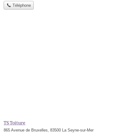
Téléphone
TS Toiture
865 Avenue de Bruxelles, 83500 La Seyne-sur-Mer