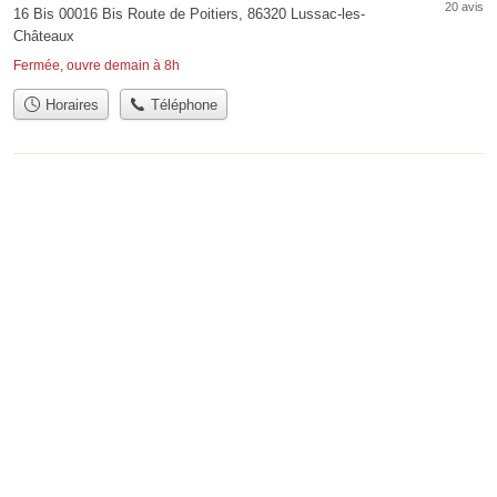
20 avis
16 Bis 00016 Bis Route de Poitiers, 86320 Lussac-les-
Châteaux
Fermée, ouvre demain à 8h
Horaires
Téléphone