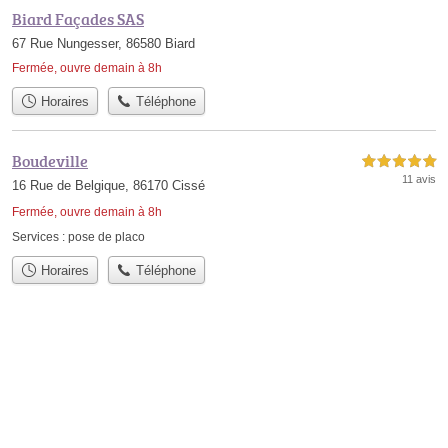
Biard Façades SAS
67 Rue Nungesser, 86580 Biard
Fermée, ouvre demain à 8h
Horaires
Téléphone
Boudeville
5,0 étoiles sur 5
11 avis
16 Rue de Belgique, 86170 Cissé
Fermée, ouvre demain à 8h
Services :
pose de placo
Horaires
Téléphone