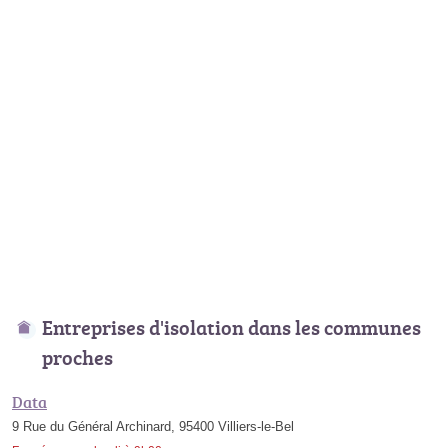
Entreprises d'isolation dans les communes
proches
Data
9 Rue du Général Archinard, 95400 Villiers-le-Bel